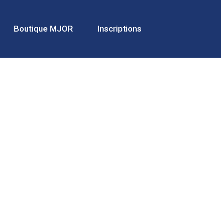
Boutique MJOR
Inscriptions