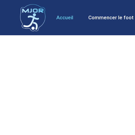
Accueil
Commencer le foot