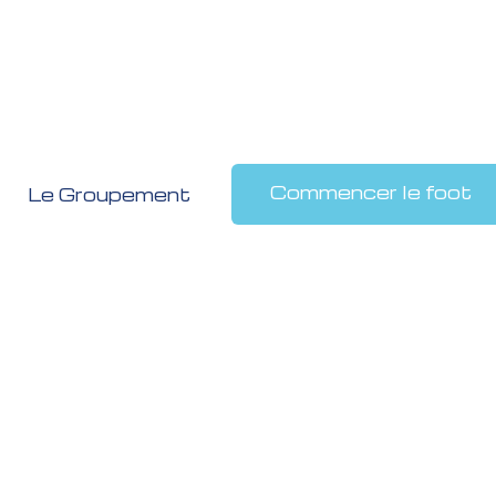
Commencer le foot
Le Groupement