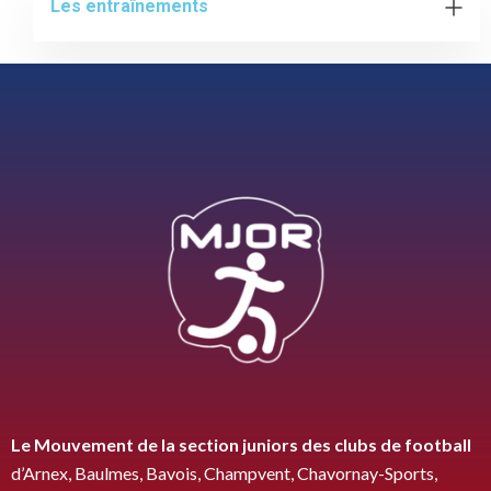
Les entraînements
Le Mouvement de la section juniors des clubs de
football
d’Arnex, Baulmes, Bavois, Champvent, Chavornay-Sports,