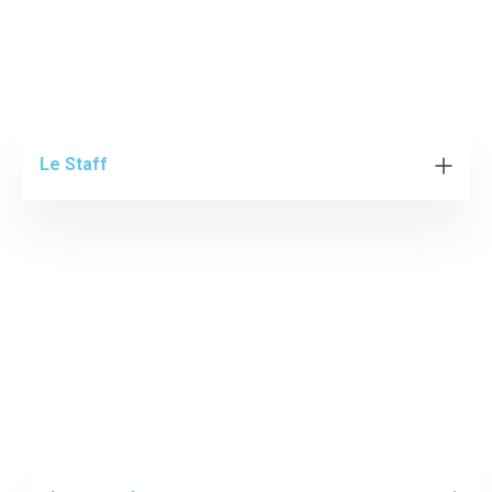
Le Staff