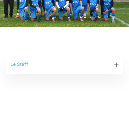
Le Staff