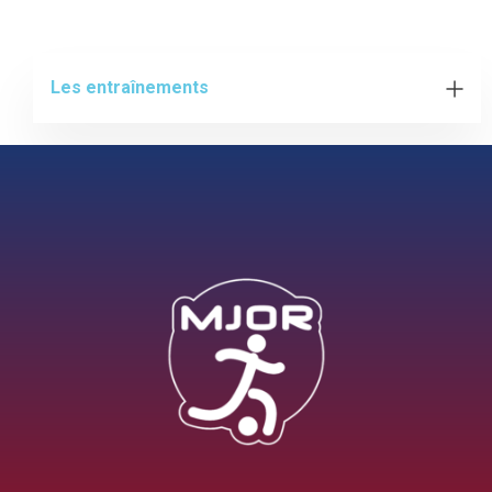
Les entraînements