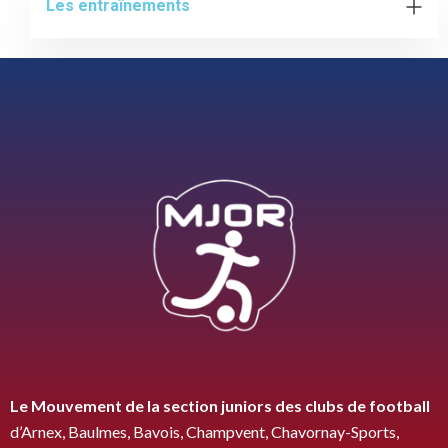
Les entraînements
Le Mouvement de la section juniors des clubs de
football
d’Arnex, Baulmes, Bavois, Champvent, Chavornay-Sports,