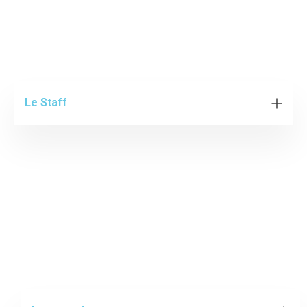
Le Staff