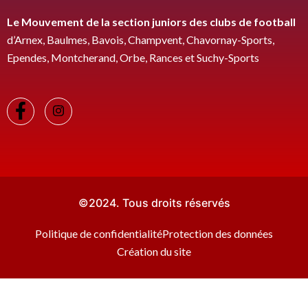
Le Mouvement de la section juniors des clubs de
football
d’Arnex, Baulmes, Bavois, Champvent, Chavornay-Sports,
Ependes, Montcherand, Orbe, Rances et Suchy-Sports
©2024. Tous droits réservés
Politique de confidentialité
Protection des données
Création du site