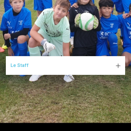
Le Staff