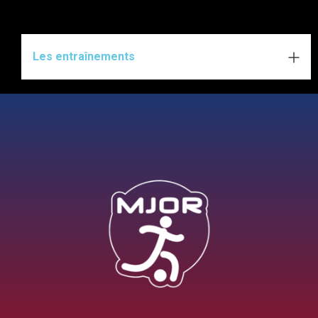
Les entraînements